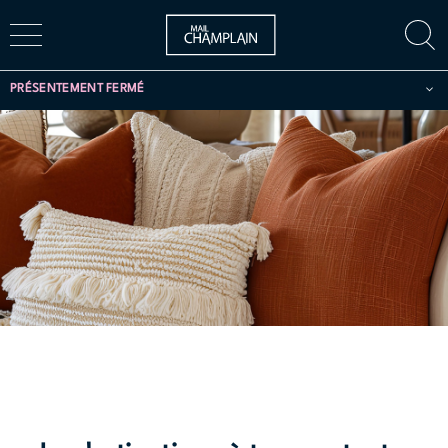
PRÉSENTEMENT FERMÉ