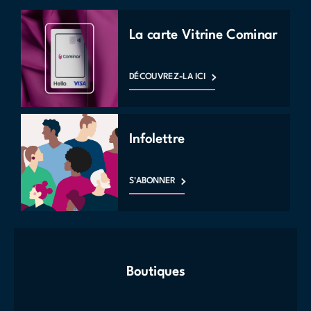
La carte Vitrine Cominar
DÉCOUVREZ-LA ICI
Infolettre
S'ABONNER
Boutiques