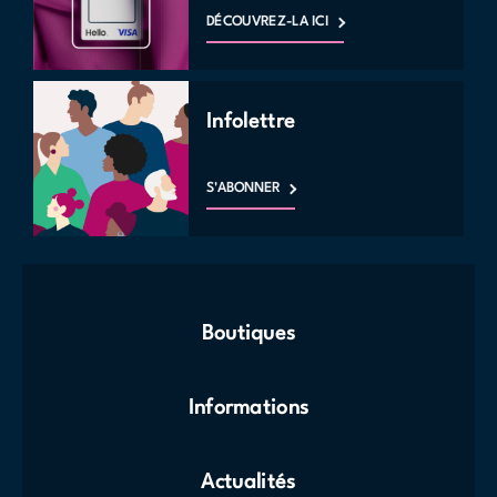
DÉCOUVREZ-LA ICI
Infolettre
S'ABONNER
Boutiques
Informations
Actualités