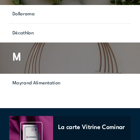
Dollarama
Décathlon
M
Mayrand Alimentation
La carte Vitrine Cominar