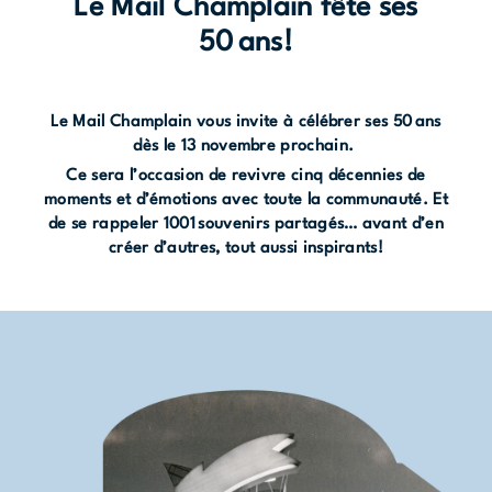
Le Mail Champlain fête ses
50 ans!
Le Mail Champlain vous invite à célébrer ses 50 ans
dès le 13 novembre prochain.
Ce sera l’occasion de revivre cinq décennies de
moments et d’émotions avec toute la communauté. Et
de se rappeler 1001 souvenirs partagés… avant d’en
créer d’autres, tout aussi inspirants!