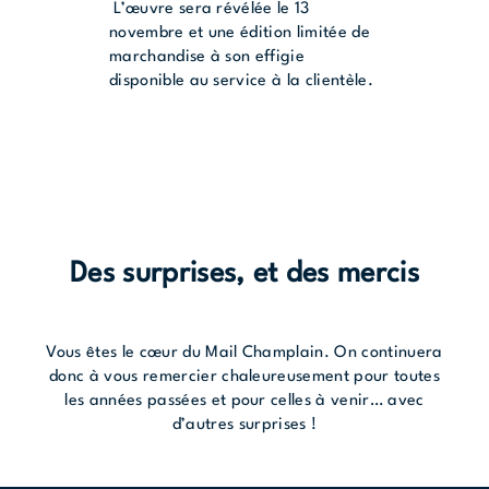
L’œuvre sera révélée le 13
novembre et une édition limitée de
marchandise à son effigie
disponible au service à la clientèle.
Des surprises, et des mercis
Vous êtes le cœur du Mail Champlain. On continuera
donc à vous remercier chaleureusement pour toutes
les années passées et pour celles à venir… avec
d’autres surprises !