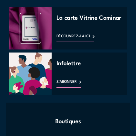
La carte Vitrine Cominar
DÉCOUVREZ-LA ICI
Infolettre
S'ABONNER
Boutiques