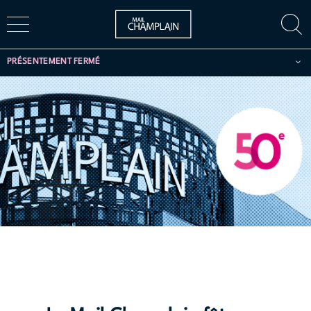
PRÉSENTEMENT FERMÉ