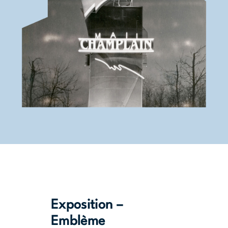
Exposition –
Emblème