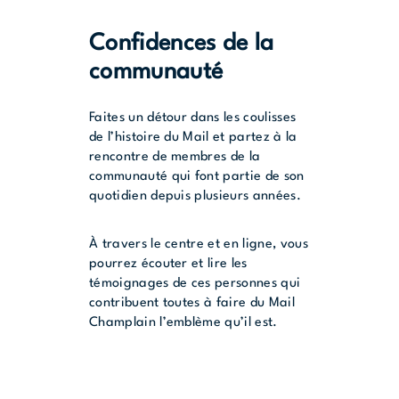
Confidences de la
communauté
Faites un détour dans les coulisses
de l’histoire du Mail et partez à la
rencontre de membres de la
communauté qui font partie de son
quotidien depuis plusieurs années.
À travers le centre et en ligne, vous
pourrez écouter et lire les
témoignages de ces personnes qui
contribuent toutes à faire du Mail
Champlain l’emblème qu’il est.