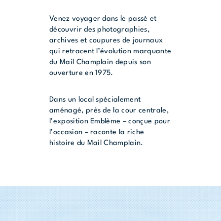
Venez voyager dans le passé et
découvrir des photographies,
archives et coupures de journaux
qui retracent l’évolution marquante
du Mail Champlain depuis son
ouverture en 1975.
Dans un local spécialement
aménagé, près de la cour centrale,
l’exposition Emblème – conçue pour
l’occasion – raconte la riche
histoire du Mail Champlain.