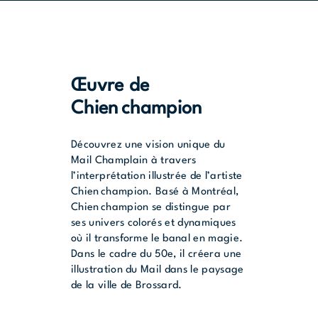
Œuvre de
Chien champion
Découvrez une vision unique du
Mail Champlain à travers
l’interprétation illustrée de l’artiste
Chien champion. Basé à Montréal,
Chien champion se distingue par
ses univers colorés et dynamiques
où il transforme le banal en magie.
Dans le cadre du 50e, il créera une
illustration du Mail dans le paysage
de la ville de Brossard.