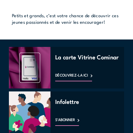
Petits et grands, c’est votre chance de découvrir ces
jeunes passionnés et de venir les encourager!
La carte Vitrine Cominar
DÉCOUVREZ-LA ICI
Infolettre
S'ABONNER