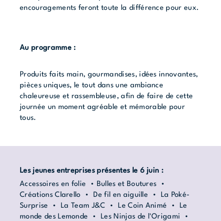
encouragements feront toute la différence pour eux.
Au programme :
Produits faits main, gourmandises, idées innovantes,
pièces uniques, le tout dans une ambiance
chaleureuse et rassembleuse, afin de faire de cette
journée un moment agréable et mémorable pour
tous.
Les jeunes entreprises présentes le 6 juin :
Accessoires en folie • Bulles et Boutures •
Créations Clarello • De fil en aiguille • La Poké-
Surprise • La Team J&C • Le Coin Animé • Le
monde des Lemonde • Les Ninjas de l'Origami •