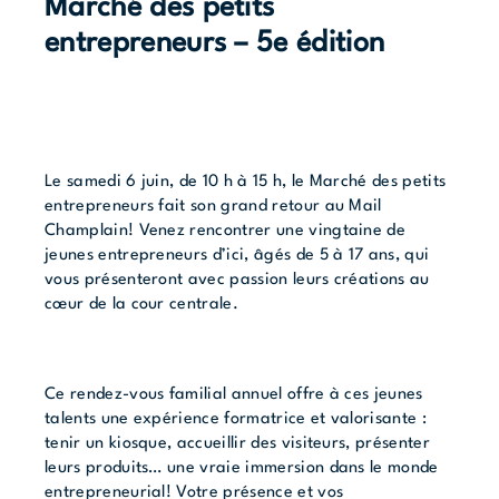
Marché des petits
entrepreneurs – 5e édition
Le samedi 6 juin, de 10 h à 15 h, le Marché des petits
entrepreneurs fait son grand retour au Mail
Champlain! Venez rencontrer une vingtaine de
jeunes entrepreneurs d’ici, âgés de 5 à 17 ans, qui
vous présenteront avec passion leurs créations au
cœur de la cour centrale.
Ce rendez-vous familial annuel offre à ces jeunes
talents une expérience formatrice et valorisante :
tenir un kiosque, accueillir des visiteurs, présenter
leurs produits… une vraie immersion dans le monde
entrepreneurial! Votre présence et vos