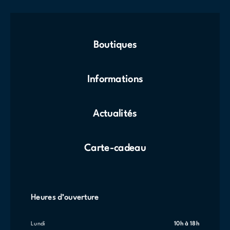
Boutiques
Informations
Actualités
Carte-cadeau
Heures d’ouverture
lundi
10h à 18h