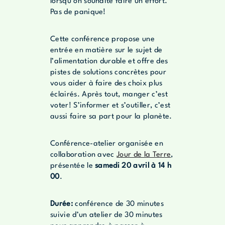
lorsqu’on souhaite faire un effort.
Pas de panique!
Cette conférence propose une
entrée en matière sur le sujet de
l’alimentation durable et offre des
pistes de solutions concrètes pour
vous aider à faire des choix plus
éclairés. Après tout, manger c’est
voter! S’informer et s’outiller, c’est
aussi faire sa part pour la planète.
Conférence-atelier organisée en
collaboration avec
Jour de la Terre
,
présentée le
samedi 20 avril à 14 h
00
.
Durée:
conférence de 30 minutes
suivie d’un atelier de 30 minutes