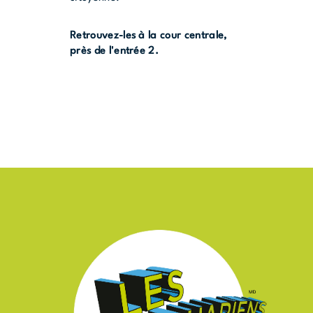
Retrouvez-les à la cour centrale,
près de l'entrée 2.