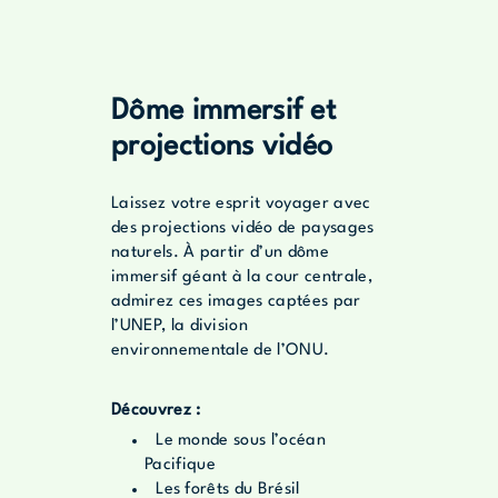
Dôme immersif et
projections vidéo
Laissez votre esprit voyager avec
des projections vidéo de paysages
naturels. À partir d’un dôme
immersif géant à la cour centrale,
admirez ces images captées par
l’UNEP, la division
environnementale de l’ONU.
Découvrez :
Le monde sous l’océan
Pacifique
Les forêts du Brésil