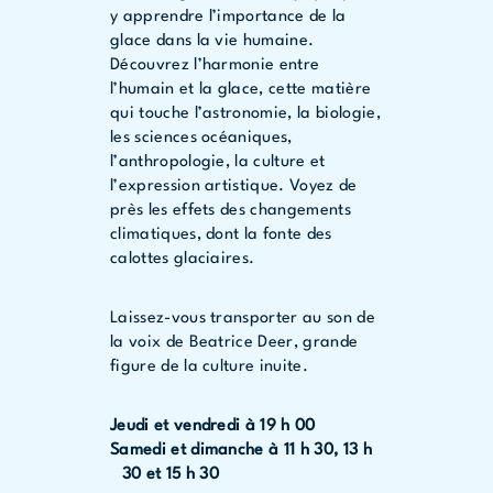
y apprendre l’importance de la
glace dans la vie humaine.
Découvrez l’harmonie entre
l’humain et la glace, cette matière
qui touche l’astronomie, la biologie,
les sciences océaniques,
l’anthropologie, la culture et
l’expression artistique. Voyez de
près les effets des changements
climatiques, dont la fonte des
calottes glaciaires.
Laissez-vous transporter au son de
la voix de Beatrice Deer, grande
figure de la culture inuite.
Jeudi et vendredi à 19 h 00
Samedi et dimanche à 11 h 30, 13 h
30 et 15 h 30