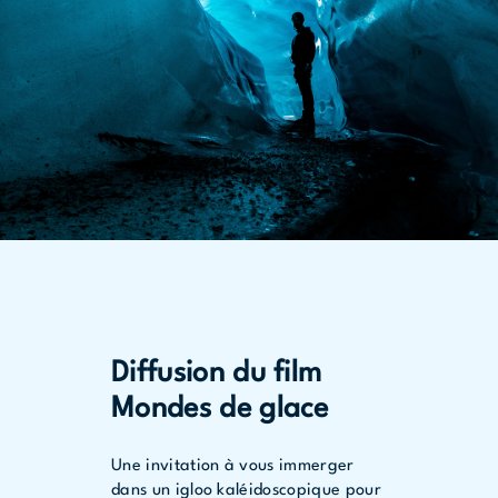
Diffusion du film
Mondes de glace
Une invitation à vous immerger
dans un igloo kaléidoscopique pour