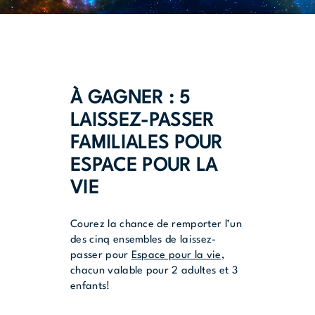
À GAGNER : 5
LAISSEZ-PASSER
FAMILIALES POUR
ESPACE POUR LA
VIE
Courez la chance de remporter l’un
des cinq ensembles de laissez-
passer pour
Espace pour la vie
,
chacun valable pour 2 adultes et 3
enfants!