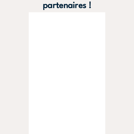
partenaires !