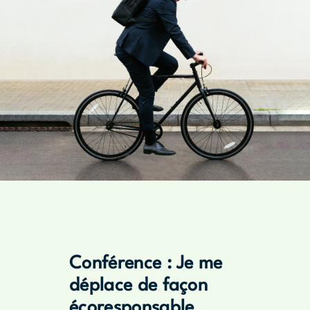
Conférence : Je me
déplace de façon
écoresponsable