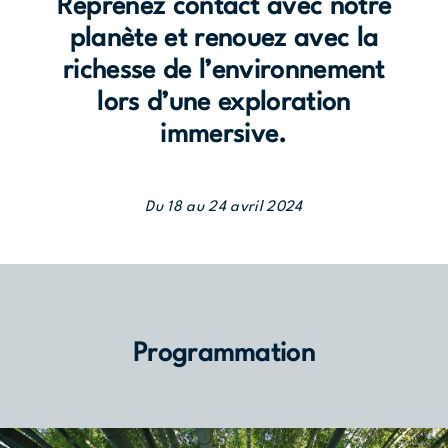
Reprenez contact avec notre
planète et renouez avec la
richesse de l’environnement
lors d’une exploration
immersive.
Du 18 au 24 avril 2024
Programmation