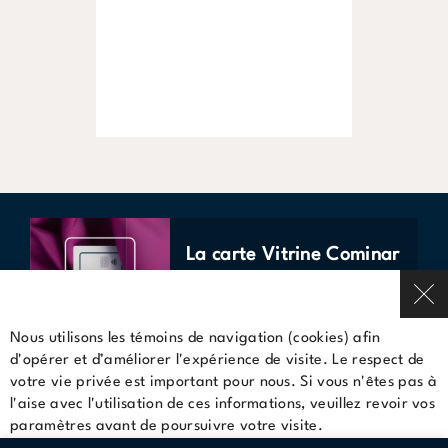
La carte Vitrine Cominar
DÉCOUVREZ-LA ICI
Nous utilisons les témoins de navigation (cookies) afin
d'opérer et d’améliorer l'expérience de visite. Le respect de
votre vie privée est important pour nous. Si vous n'êtes pas à
Infolettre
l'aise avec l'utilisation de ces informations, veuillez revoir vos
paramètres avant de poursuivre votre visite.