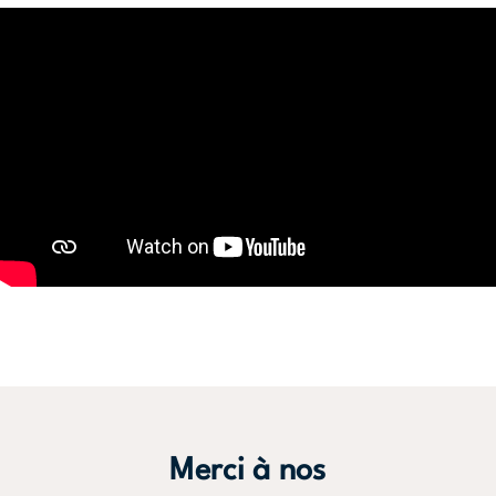
Merci à nos