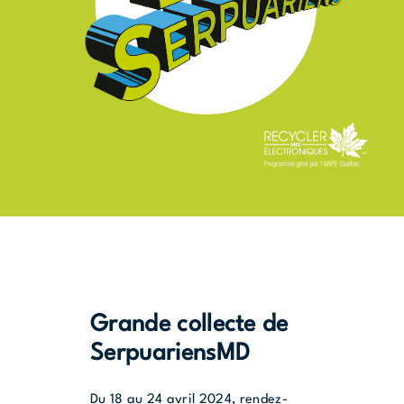
Grande collecte de
SerpuariensMD
Du 18 au 24 avril 2024, rendez-