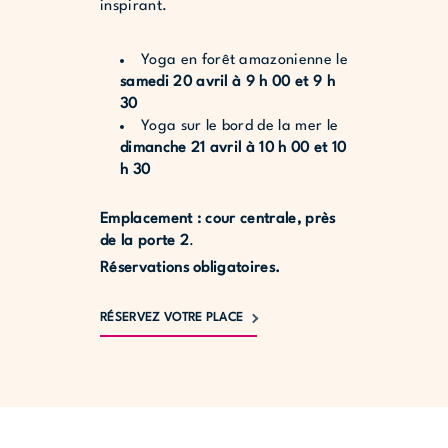
inspirant.
Yoga en forêt amazonienne le
samedi 20 avril à 9 h 00 et 9 h
30
Yoga sur le bord de la mer le
dimanche 21 avril à 10 h 00 et 10
h 30
Emplacement : cour centrale, près
de la porte 2
.
Réservations obligatoires.
RÉSERVEZ VOTRE PLACE