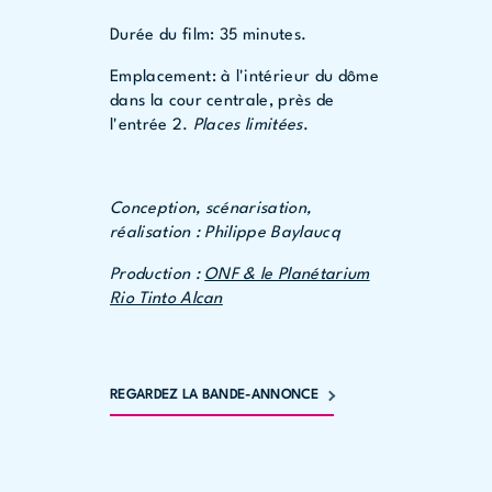
Durée du film: 35 minutes.
Emplacement: à l'intérieur du dôme
dans la cour centrale, près de
l'entrée 2.
Places limitées
.
Conception, scénarisation,
réalisation : Philippe Baylaucq
Production :
ONF & le Planétarium
Rio Tinto Alcan
REGARDEZ LA BANDE-ANNONCE