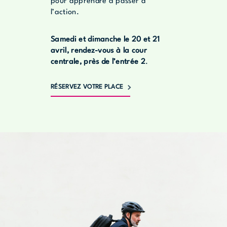
pour apprendre à passer à
l’action.
Samedi et dimanche le 20 et 21
avril, rendez-vous à la cour
centrale, près de l’entrée 2
.
RÉSERVEZ VOTRE PLACE