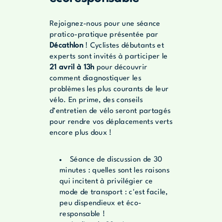
Rejoignez-nous pour une séance
pratico-pratique présentée par
Décathlon
! Cyclistes débutants et
experts sont invités à participer le
21 avril à 13h
pour découvrir
comment diagnostiquer les
problèmes les plus courants de leur
vélo. En prime, des conseils
d’entretien de vélo seront partagés
pour rendre vos déplacements verts
encore plus doux !
Séance de discussion de 30
minutes : quelles sont les raisons
qui incitent à privilégier ce
mode de transport : c'est facile,
peu dispendieux et éco-
responsable !