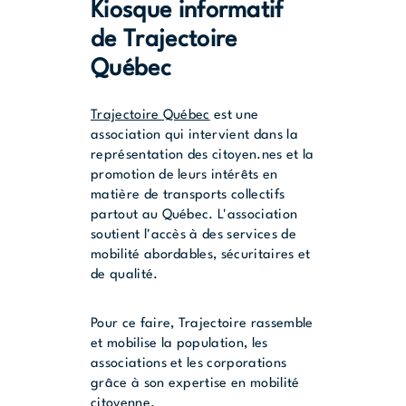
Kiosque informatif
de Trajectoire
Québec
Trajectoire Québec
est une
association qui intervient dans la
représentation des citoyen.nes et la
promotion de leurs intérêts en
matière de transports collectifs
partout au Québec. L'association
soutient l'accès à des services de
mobilité abordables, sécuritaires et
de qualité.
Pour ce faire, Trajectoire rassemble
et mobilise la population, les
associations et les corporations
grâce à son expertise en mobilité
citoyenne.