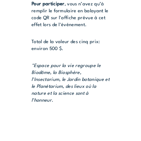
Pour participer
, vous n’avez qu’à
remplir le formulaire en balayant le
code QR sur l'affiche prévue à cet
effet lors de l'événement.
Total de la valeur des cinq prix:
environ 500 $.
*Espace pour la vie regroupe le
Biodôme, la Biosphère,
l'Insectarium, le Jardin botanique et
le Planétarium, des lieux où la
nature et la science sont à
l'honneur.