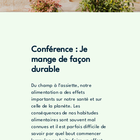
Conférence : Je
mange de façon
durable
Du champ à l’assiette, notre
alimentation a des effets
importants sur notre santé et sur
celle de la planète. Les
conséquences de nos habitudes
alimentaires sont souvent mal
connues et il est parfois difficile de
savoir par quel bout commencer