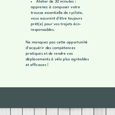
Atelier de 30 minutes :
apprenez à composer votre
trousse essentielle de cycliste,
vous assurant d'être toujours
prêt(e) pour vos trajets éco-
responsables.
Ne manquez pas cette opportunité
d'acquérir des compétences
pratiques et de rendre vos
déplacements à vélo plus agréables
et efficaces !