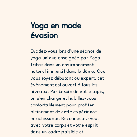
Yoga en mode
évasion
Évadez-vous lors d’une séance de
yoga unique enseignée par Yoga
Tribes dans un environnement
naturel immersif dans le dôme. Que
vous soyez débutant ou expert, cet
événement est ouvert à tous les
niveaux. Pas besoin de votre tapis,
on s'en charge et habillez-vous
confortablement pour profiter
pleinement de cette expérience
enrichissante. Reconnectez-vous
avec votre corps et votre esprit
dans un cadre paisible et