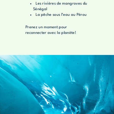
Les rivières de mangroves du
Sénégal
La pêche sous l’eau au Pérou
Prenez un moment pour
reconnecter avec la planète!