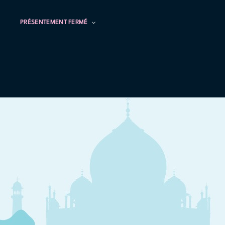
PRÉSENTEMENT FERMÉ