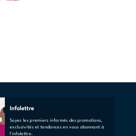
Infolettre
Soyez les premiers informés des promotions,
exclusivités et tendances en vous abonnant à
l'infolettre.