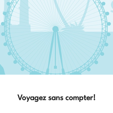
Voyagez sans compter!