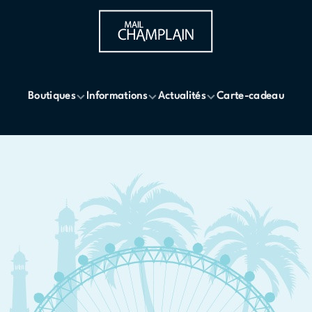
Boutiques
Informations
Actualités
Carte-cadeau