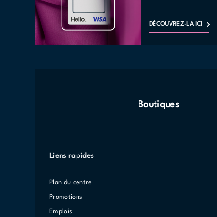
DÉCOUVREZ-LA ICI
Boutiques
Liens rapides
Plan du centre
Promotions
Emplois