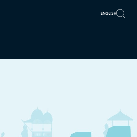
ENGLISH