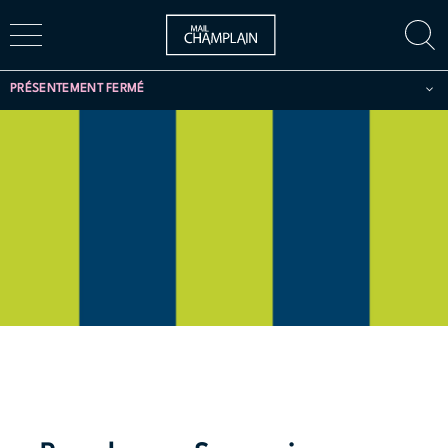
PRÉSENTEMENT FERMÉ