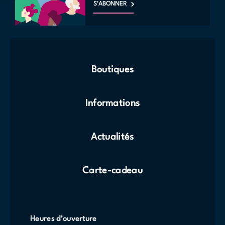
S'ABONNER
Boutiques
Informations
Actualités
Carte-cadeau
Heures d’ouverture