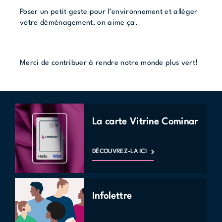
Poser un petit geste pour l’environnement et alléger
votre déménagement, on aime ça.
Merci de contribuer à rendre notre monde plus vert!
La carte Vitrine Cominar
DÉCOUVREZ-LA ICI
Infolettre