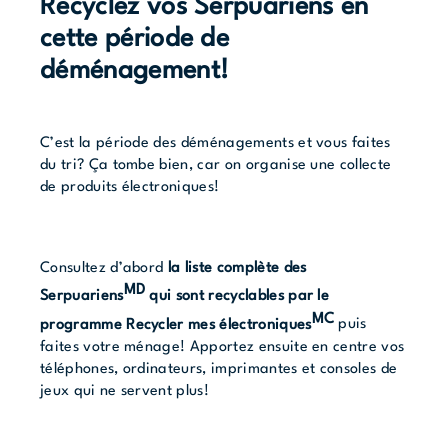
Recyclez vos Serpuariens en
cette période de
déménagement!
C’est la période des déménagements et vous faites
du tri? Ça tombe bien, car on organise une collecte
de produits électroniques!
Consultez d’abord
la liste complète des
MD
Serpuariens
qui sont recyclables par le
MC
programme Recycler mes électroniques
puis
faites votre ménage! Apportez ensuite en centre vos
téléphones, ordinateurs, imprimantes et consoles de
jeux qui ne servent plus!